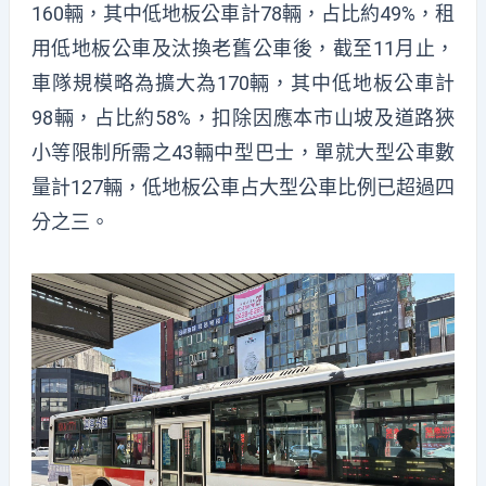
160輛，其中低地板公車計78輛，占比約49%，租
用低地板公車及汰換老舊公車後，截至11月止，
車隊規模略為擴大為170輛，其中低地板公車計
98輛，占比約58%，扣除因應本市山坡及道路狹
小等限制所需之43輛中型巴士，單就大型公車數
量計127輛，低地板公車占大型公車比例已超過四
分之三。