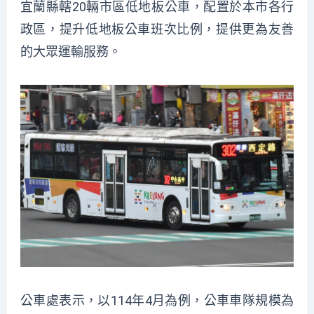
宜蘭縣轄20輛市區低地板公車，配置於本市各行
政區，提升低地板公車班次比例，提供更為友善
的大眾運輸服務。
公車處表示，以114年4月為例，公車車隊規模為