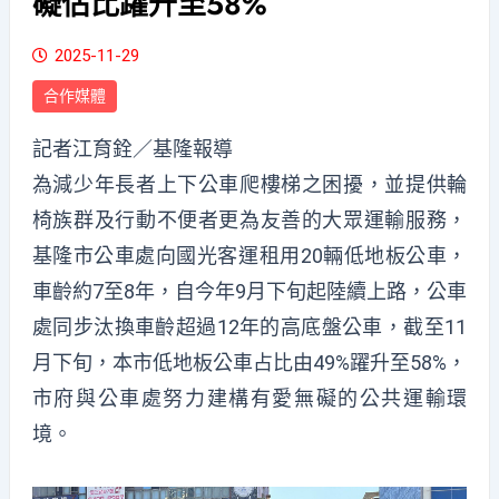
礙佔比躍升至58%
2025-11-29
合作媒體
記者江育銓／基隆報導
為減少年長者上下公車爬樓梯之困擾，並提供輪
椅族群及行動不便者更為友善的大眾運輸服務，
基隆市公車處向國光客運租用20輛低地板公車，
車齡約7至8年，自今年9月下旬起陸續上路，公車
處同步汰換車齡超過12年的高底盤公車，截至11
月下旬，本市低地板公車占比由49%躍升至58%，
市府與公車處努力建構有愛無礙的公共運輸環
境。