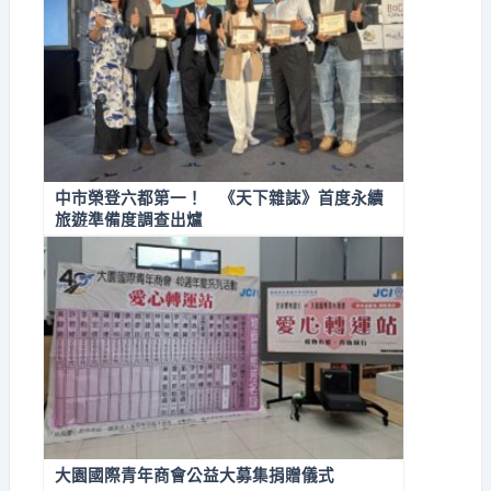
中市榮登六都第一！ 《天下雜誌》首度永續
旅遊準備度調查出爐
大園國際青年商會公益大募集捐贈儀式