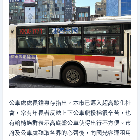
公車處處長鍾惠存指出，本市已邁入超高齡化社
會，常有年長者反映上下公車爬樓梯很辛苦，也
有輪椅族群表示高底盤公車使得出行不方便。市
府及公車處聽取各界的心聲後，向國光客運租用