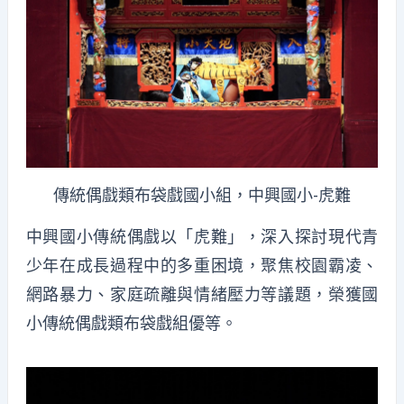
傳統偶戲類布袋戲國小組，中興國小-虎難
中興國小傳統偶戲以「虎難」，深入探討現代青
少年在成長過程中的多重困境，聚焦校園霸凌、
網路暴力、家庭疏離與情緒壓力等議題，榮獲國
小傳統偶戲類布袋戲組優等。