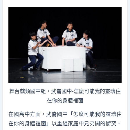
舞台戲類國中組，武崙國中-怎麼可能我的靈魂住
在你的身體裡面
在國高中方面，武崙國中「怎麼可能我的靈魂住
在你的身體裡面」以重組家庭中兄弟間的衝突、