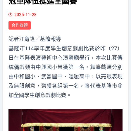
冠軍隊伍挺進全國賽
2025-11-28
合作媒體
記者江育銓／基隆報導
基隆市114學年度學生創意戲劇比賽於昨（27）
日在基隆表演藝術中心演藝廳舉行，本次比賽傳
統偶戲類由中興國小榮獲第一名，舞臺戲類分別
由中和國小、武崙國中、暖暖高中，以亮眼表現
及無限創意，榮獲各組第一名，將代表基隆市參
加全國學生創意戲劇比賽。