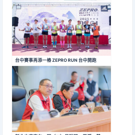
台中賽事再添一樁 ZEPRO RUN 台中開跑