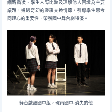
網路霸凌、學生人際比較及理解他人困境為主要
議題，透過奇幻的靈魂交換情節，引導學生思考
同理心的重要性，榮獲國中舞台劇特優。
舞台戲類國中組，碇內國中-消失的他