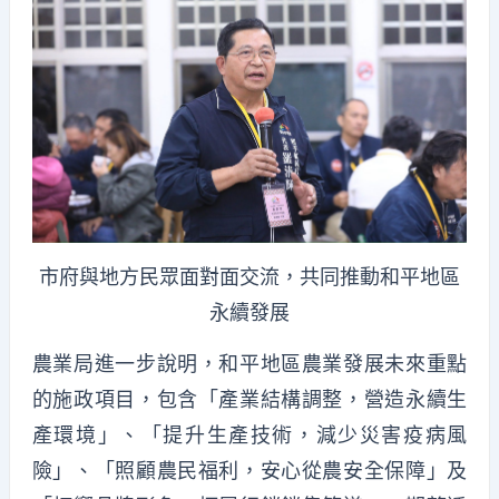
市府與地方民眾面對面交流，共同推動和平地區
永續發展
農業局進一步說明，和平地區農業發展未來重點
的施政項目，包含「產業結構調整，營造永續生
產環境」、「提升生產技術，減少災害疫病風
險」、「照顧農民福利，安心從農安全保障」及