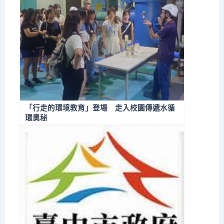
「行走的環境教育」登場 走入校園傳遞水循
環奧秘