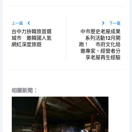
上一篇
下一篇
台中力拚韓旅首選
中市歷史老屋成果
城市 邀韓國人氣
系列活動12月開
網紅深度旅遊
跑！ 市府文化局
邀專家、經營者分
享老屋再生經驗
相關新聞：