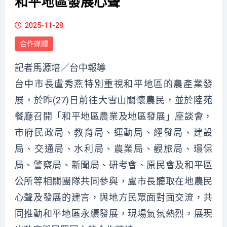
和平地區發展心聲
2025-11-28
合作媒體
記者馬源培／台中報導
台中市長盧秀燕特別重視和平地區的農產業發
展，於昨(27)日前往大雪山關懷農民，並於陸苑
餐廳召開「和平地區農業及地區發展」座談會，
市府民政局、教育局、運動局、經發局、建設
局、交通局、水利局、農業局、觀旅局、環保
局、警察局、新聞局、研考會、原民會及和平區
公所等相關團隊共同參與，盧市長聽取在地農民
心聲及發展的建言，與地方民眾面對面交流，共
同推動和平地區永續發展，現場氣氛熱烈，展現