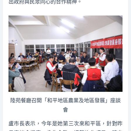
出政府與民眾同心的合作精神。
陸苑餐廳召開「和平地區農業及地區發展」座談
會
盧市長表示，今年是她第三次來和平區，針對昨