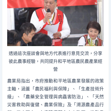
透過這次座談會與地方代表進行意見交流，分享
彼此農事經驗，共同提升和平地區農民農產業經
營
農業局指出，市府推動和平地區農業發展的政策
主軸，涵蓋「農民福利與保障」、「生產技術升
級」、「農藥安全管理與病蟲害防治」、「天然
災害救助與復健、農業保險」及「溯源農產品行