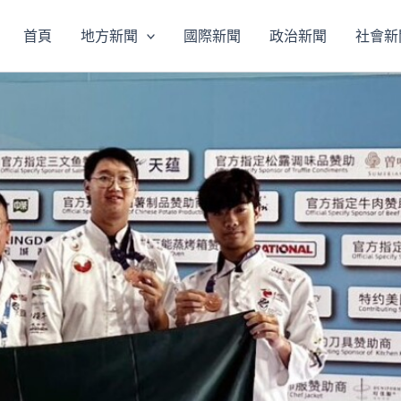
首頁
地方新聞
國際新聞
政治新聞
社會新