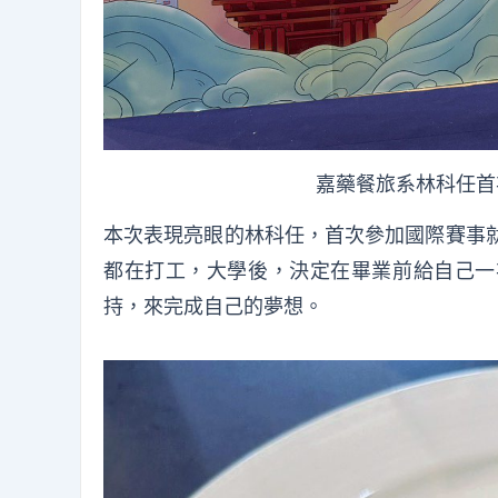
嘉藥餐旅系林科任首
本次表現亮眼的林科任，首次參加國際賽事就
都在打工，大學後，決定在畢業前給自己一
持，來完成自己的夢想。