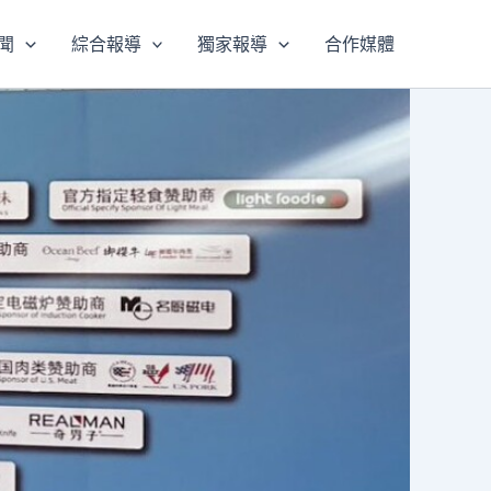
聞
綜合報導
獨家報導
合作媒體