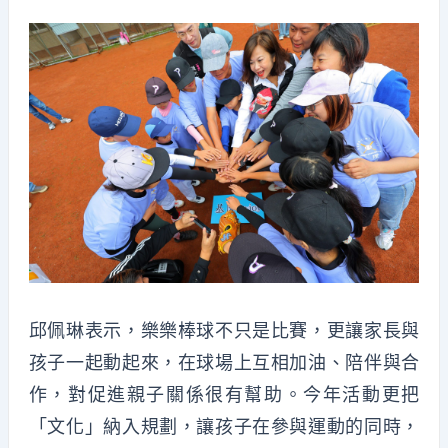
邱佩琳表示，樂樂棒球不只是比賽，更讓家長與
孩子一起動起來，在球場上互相加油、陪伴與合
作，對促進親子關係很有幫助。今年活動更把
「文化」納入規劃，讓孩子在參與運動的同時，