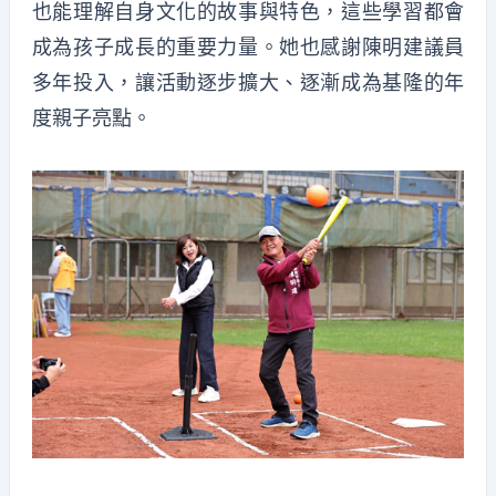
也能理解自身文化的故事與特色，這些學習都會
成為孩子成長的重要力量。她也感謝陳明建議員
多年投入，讓活動逐步擴大、逐漸成為基隆的年
度親子亮點。