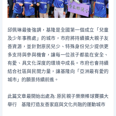
邱佩琳最後強調，基隆是全國第一個成立「兒童
及少年事務處」的城市，市府將持續擴大親子友
善資源，並針對原民兒少、特殊身份兒少提供更
多支持與參與機會，讓每一位孩子都能在安全、
有愛、具文化深度的環境中成長。市府也會持續
結合社區與民間力量，讓基隆向「亞洲最有愛的
城市」的願景持續前進。
此篇文章最開始出處為:
原民親子樂樂棒球賽擴大
舉行 基隆打造友善家庭與文化共融的運動城市