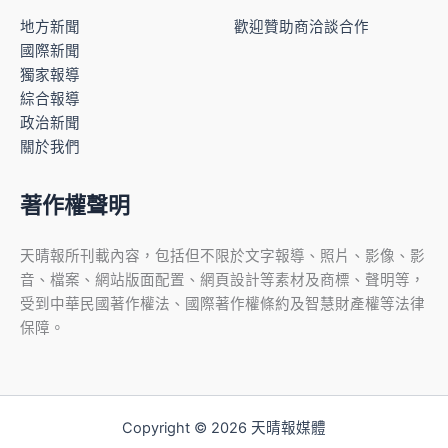
地方新聞
歡迎贊助商洽談合作
國際新聞
獨家報導
綜合報導
政治新聞
關於我們
著作權聲明
天晴報所刊載內容，包括但不限於文字報導、照片、影像、影
音、檔案、網站版面配置、網頁設計等素材及商標、聲明等，
受到中華民國著作權法、國際著作權條約及智慧財產權等法律
保障。
Copyright © 2026 天晴報媒體