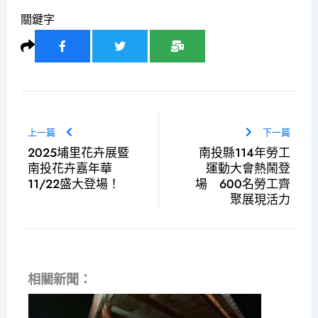
關鍵字
上一篇
下一篇
2025埔里花卉展暨
南投縣114年勞工
南投花卉嘉年華
運動大會熱鬧登
11/22盛大登場！
場 600名勞工齊
聚展現活力
相關新聞：