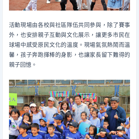
活動現場由各校與社區隊伍共同參與，除了賽事
外，也安排親子互動與文化展示，讓更多市民在
球場中感受原民文化的溫度。現場氣氛熱鬧而溫
馨，孩子奔跑揮棒的身影，也讓家長留下難得的
親子回憶。