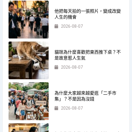
他把每天拍的一張照片，變成改變
人生的機會
2026-08-07
貓咪為什麼喜歡把東西推下桌？不
是故意惹人生氣
2026-08-07
為什麼大家越來越愛逛「二手市
集」？不是因為沒錢
2026-08-07