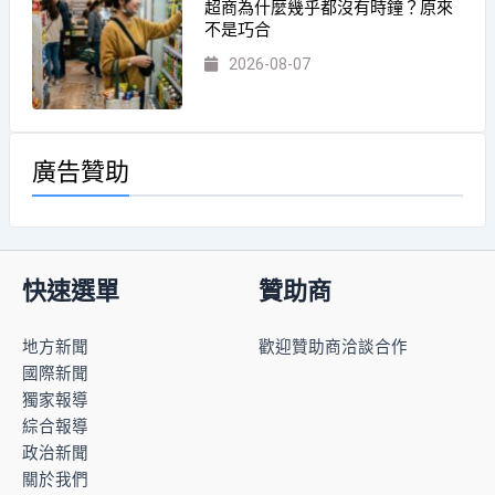
超商為什麼幾乎都沒有時鐘？原來
不是巧合
2026-08-07
廣告贊助
快速選單
贊助商
地方新聞
歡迎贊助商洽談合作
國際新聞
獨家報導
綜合報導
政治新聞
關於我們