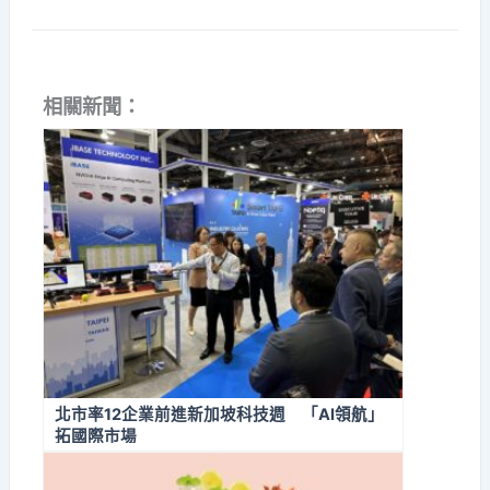
相關新聞：
北市率12企業前進新加坡科技週 「AI領航」
拓國際市場