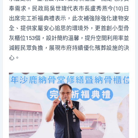
奉需求。民政局吳世瑋代表市長盧秀燕今(10)日
出席完工祈福典禮表示，此次補強除強化建物安
全、提供家屬安心追思的環境外，更首創小型骨
灰櫃位153個，設計簡約溫馨，提升空間利用率並
減輕民眾負擔，展現市府持續優化殯葬設施的決
心。