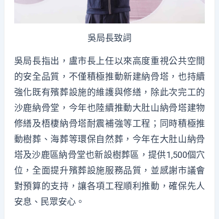
吳局長致詞
吳局長指出，盧市長上任以來高度重視公共空間
的安全品質，不僅積極推動新建納骨塔，也持續
強化既有殯葬設施的維護與修繕，除此次完工的
沙鹿納骨堂，今年也陸續推動大肚山納骨塔建物
修繕及梧棲納骨塔耐震補強等工程；同時積極推
動樹葬、海葬等環保自然葬，今年在大肚山納骨
塔及沙鹿區納骨堂也新設樹葬區，提供1,500個穴
位，全面提升殯葬設施服務品質，並感謝市議會
對預算的支持，讓各項工程順利推動，確保先人
安息、民眾安心。