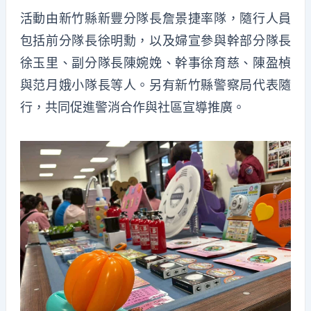
活動由新竹縣新豐分隊長詹景捷率隊，隨行人員
包括前分隊長徐明勳，以及婦宣參與幹部分隊長
徐玉里、副分隊長陳婉娩、幹事徐育慈、陳盈楨
與范月娥小隊長等人。另有新竹縣警察局代表隨
行，共同促進警消合作與社區宣導推廣。