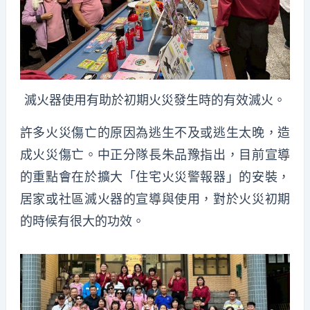
滅火器使用有助於初期火災發生時的有效滅火。
許多火災傷亡的原因為逃生不及或逃生太晚，造
成火災傷亡。中正分隊長朱品豫指出，目前宣導
的重點會在於擴大「住宅火災警報器」的安裝，
居家或社區滅火器的宣導與使用，對於火災初期
的時候有很大的功效。