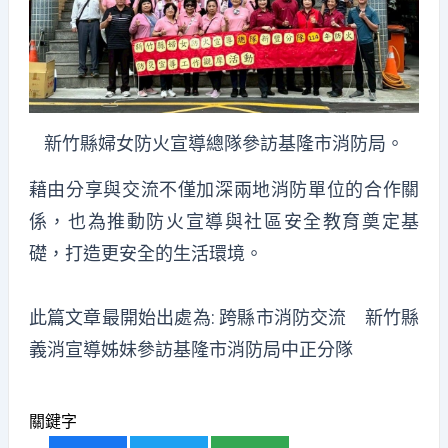
新竹縣婦女防火宣導總隊參訪基隆市消防局。
藉由分享與交流不僅加深兩地消防單位的合作關
係，也為推動防火宣導與社區安全教育奠定基
礎，打造更安全的生活環境。
此篇文章最開始出處為:
跨縣市消防交流 新竹縣
義消宣導姊妹參訪基隆市消防局中正分隊
關鍵字