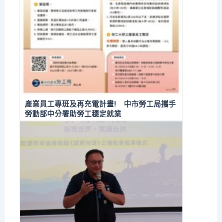
產業員工專班及再充電計畫! 中市勞工局攜手
勞動部中分署助勞工穩定就業