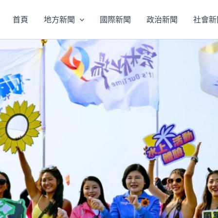
首頁
地方新聞
國際新聞
政治新聞
社會新