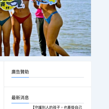
廣告贊助
最新消息
【守護別人的孩子，也牽掛自己