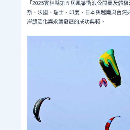
「2025雲林縣第五屆風箏衝浪公開賽及體
斯、法國、瑞士、印度、日本與越南與台灣
岸線活化與永續發展的成功典範。