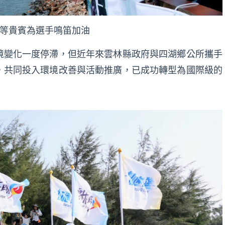
等貴賓為選手鳴笛加油
境變化一度停滯，但近年來雲林縣政府與四湖鄉公所攜手
，共同投入環境改善與活動推廣，已成功轉型為國際級的