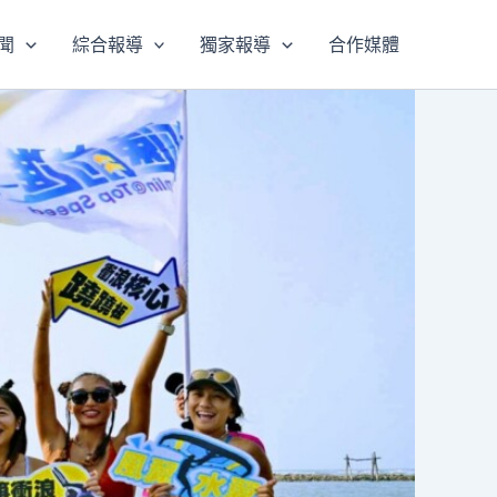
聞
綜合報導
獨家報導
合作媒體