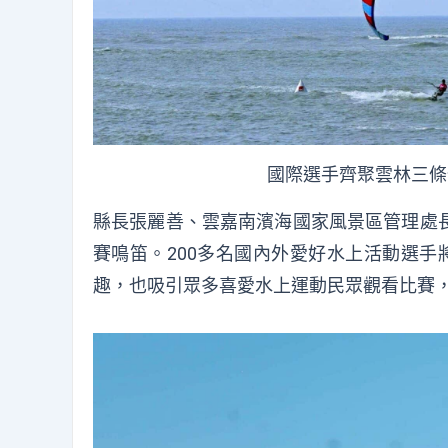
國際選手齊聚雲林三條
縣長張麗善、雲嘉南濱海國家風景區管理處
賽鳴笛。200多名國內外愛好水上活動選手
趣，也吸引眾多喜愛水上運動民眾觀看比賽