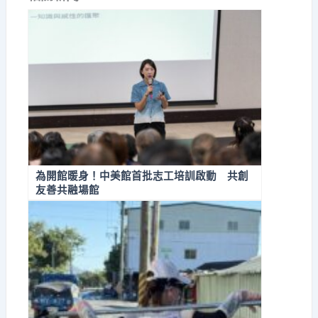
為開館暖身！中美館首批志工培訓啟動 共創
友善共融場館