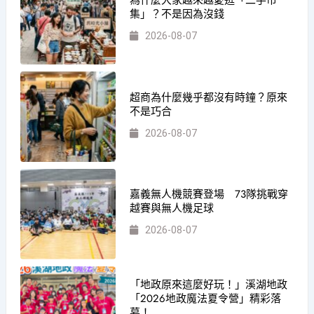
集」？不是因為沒錢
2026-08-07
超商為什麼幾乎都沒有時鐘？原來
不是巧合
2026-08-07
嘉義無人機競賽登場 73隊挑戰穿
越賽與無人機足球
2026-08-07
「地政原來這麼好玩！」溪湖地政
「2026地政魔法夏令營」精彩落
幕！