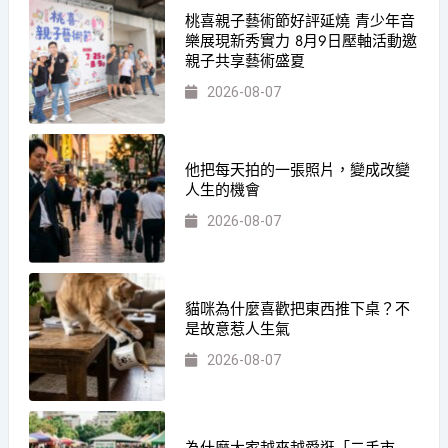
桃喜親子藝術節好評延燒 青少年音
樂展現新秀實力 8月9日壓軸活動邀
親子共享藝術盛夏
2026-08-07
他把每天拍的一張照片，變成改變
人生的機會
2026-08-07
貓咪為什麼喜歡把東西推下桌？不
是故意惹人生氣
2026-08-07
為什麼大家越來越愛逛「二手市