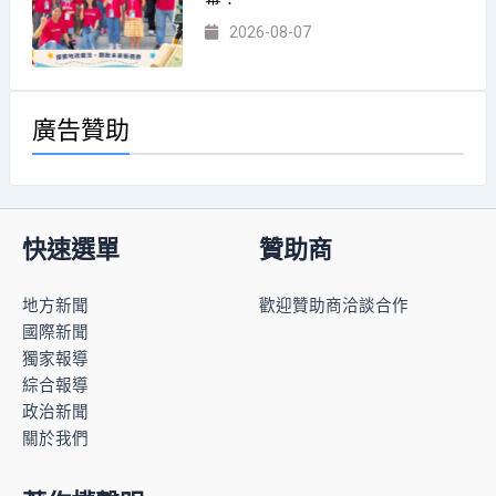
2026-08-07
廣告贊助
快速選單
贊助商
地方新聞
歡迎贊助商洽談合作
國際新聞
獨家報導
綜合報導
政治新聞
關於我們