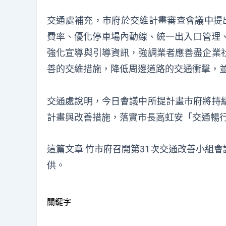
交通處補充，市府於交維計畫審查會議中提
費率、優化停車場內動線、統一出入口管理、
強化宣導與引導資訊，強調業者應善盡企業
善的交維措施，降低周邊道路的交通衝擊，
交通處說明，今日會議中所提計畫市府將持
計畫與改善措施，落實市長高虹安「交通暢
這篇文章
竹市府召開第31次交通改善小組會
供。
關鍵字