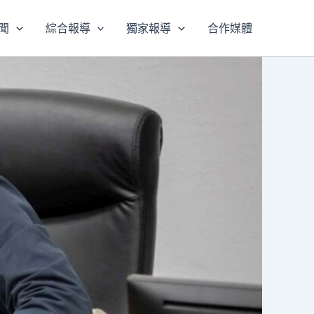
聞
綜合報導
獨家報導
合作媒體