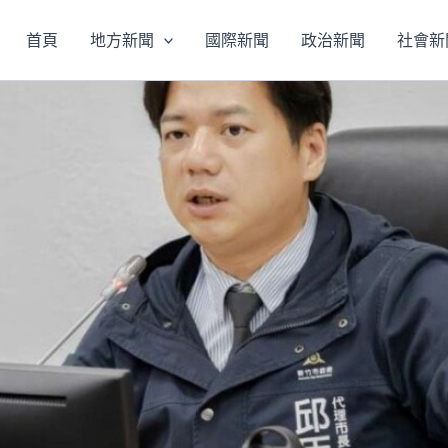
首頁
地方新聞
國際新聞
政治新聞
社會新