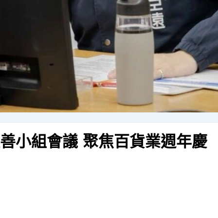
改善小組會議 聚焦百貨業週年慶