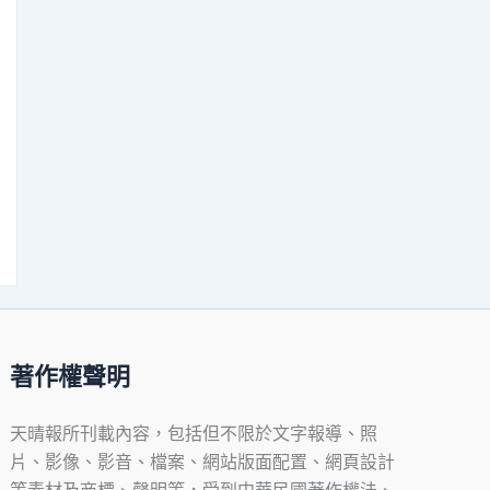
著作權聲明
天晴報所刊載內容，包括但不限於文字報導、照
片、影像、影音、檔案、網站版面配置、網頁設計