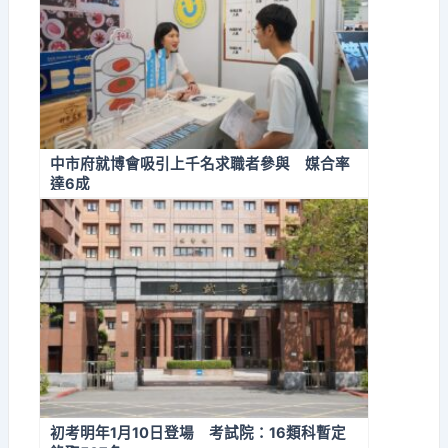
中市府就博會吸引上千名求職者參與 媒合率
達6成
初考明年1月10日登場 考試院：16類科暫定