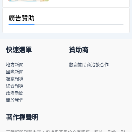
廣告贊助
快速選單
贊助商
地方新聞
歡迎贊助商洽談合作
國際新聞
獨家報導
綜合報導
政治新聞
關於我們
著作權聲明