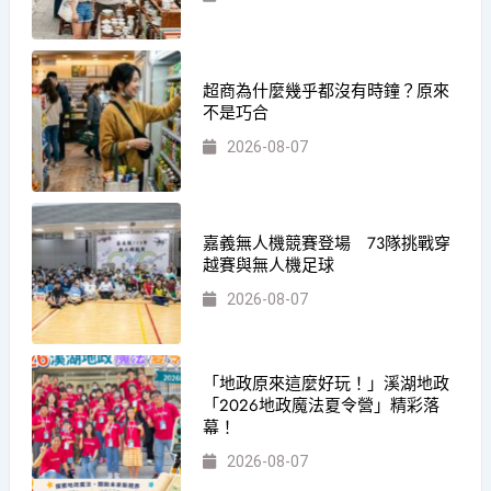
超商為什麼幾乎都沒有時鐘？原來
不是巧合
2026-08-07
嘉義無人機競賽登場 73隊挑戰穿
越賽與無人機足球
2026-08-07
「地政原來這麼好玩！」溪湖地政
「2026地政魔法夏令營」精彩落
幕！
2026-08-07