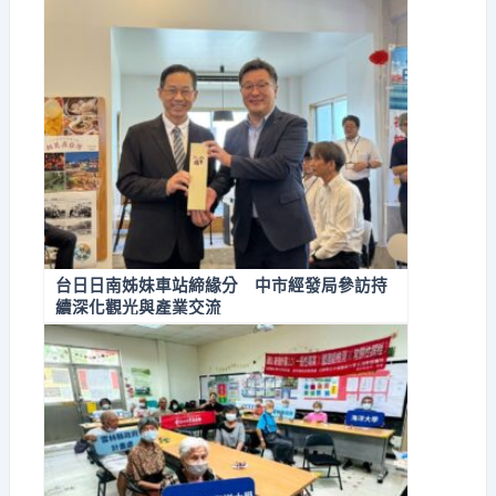
台日日南姊妹車站締緣分 中市經發局參訪持
續深化觀光與產業交流