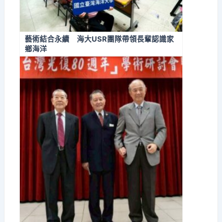
藝術結合永續 海大USR團隊帶領長輩認識家
鄉海洋