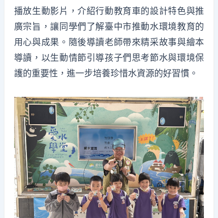
播放生動影片，介紹行動教育車的設計特色與推
廣宗旨，讓同學們了解臺中市推動水環境教育的
用心與成果。隨後導讀老師帶來精采故事與繪本
導讀，以生動情節引導孩子們思考節水與環境保
護的重要性，進一步培養珍惜水資源的好習慣。