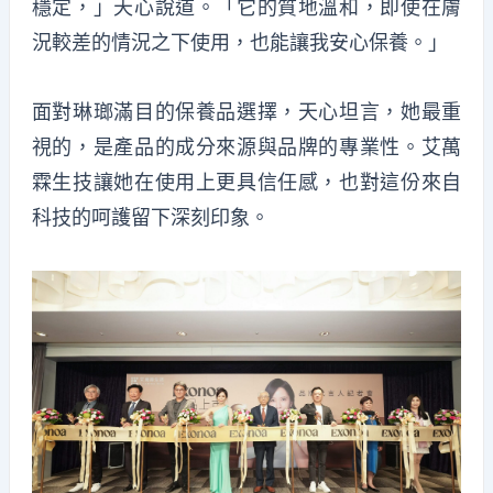
穩定，」天心說道。「它的質地溫和，即使在膚
況較差的情況之下使用，也能讓我安心保養。」
面對琳瑯滿目的保養品選擇，天心坦言，她最重
視的，是產品的成分來源與品牌的專業性。艾萬
霖生技讓她在使用上更具信任感，也對這份來自
科技的呵護留下深刻印象。