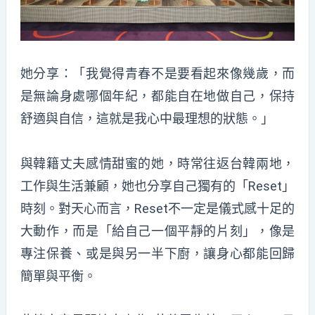
她分享：「我覺得青春不是要看起來像幾歲，而
是無論身處哪個年紀，都能自在地做自己，保持
舒適與自信，這就是我心中最理想的狀態。」
與韓籍丈夫感情甜蜜的她，時常往返台韓兩地，
工作與生活兼顧，她也分享自己獨有的「Reset」
時刻。對天心而言，Reset不一定是儀式感十足的
大動作，而是「給自己一個平靜的片刻」，像是
專注保養、或是與另一半下廚，讓身心都能回歸
簡單與平衡。