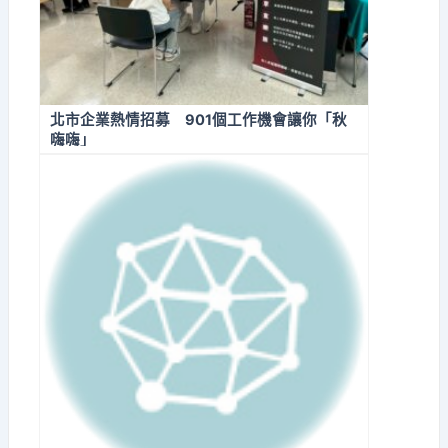
北市企業熱情招募 901個工作機會讓你「秋
嗨嗨」