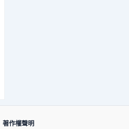
著作權聲明