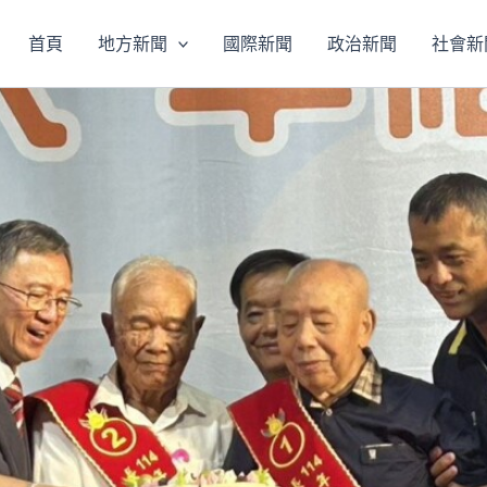
首頁
地方新聞
國際新聞
政治新聞
社會新