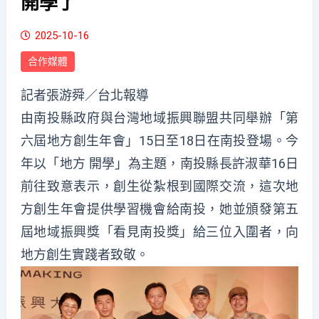
開學了
2025-10-16
合作媒體
記者張游舜／台北報導
由南投縣政府與台灣地域振興聯盟共同舉辦「第
六屆地方創生年會」15日至18日在南投登場。今
年以「地方 開學」為主題，南投縣長許淑華16日
前往致意表示，創生從紮根到國際交流，這次地
方創生年會提供學習機會給南投，她並頒發第五
屆地域振興獎「看見南投獎」給三位入圍者，向
地方創生實踐者致敬。