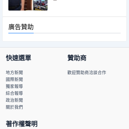
廣告贊助
快速選單
贊助商
地方新聞
歡迎贊助商洽談合作
國際新聞
獨家報導
綜合報導
政治新聞
關於我們
著作權聲明