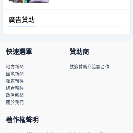
廣告贊助
快速選單
贊助商
地方新聞
歡迎贊助商洽談合作
國際新聞
獨家報導
綜合報導
政治新聞
關於我們
著作權聲明