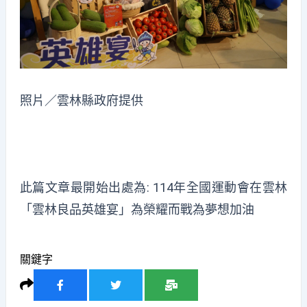
照片／雲林縣政府提供
此篇文章最開始出處為:
114年全國運動會在雲林
「雲林良品英雄宴」為榮耀而戰為夢想加油
關鍵字