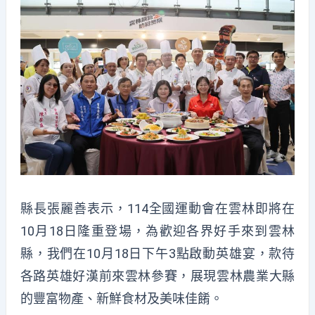
縣長張麗善表示，114全國運動會在雲林即將在
10月18日隆重登場，為歡迎各界好手來到雲林
縣，我們在10月18日下午3點啟動英雄宴，款待
各路英雄好漢前來雲林參賽，展現雲林農業大縣
的豐富物產、新鮮食材及美味佳餚。