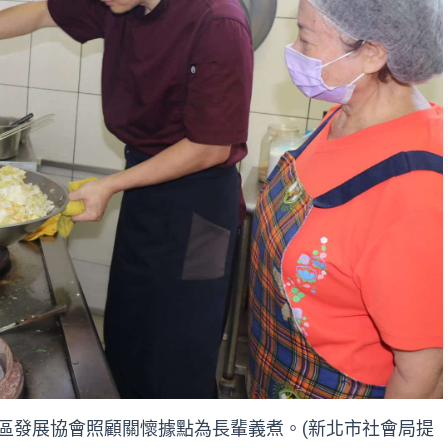
區發展協會照顧關懷據點為長輩義煮。(新北市社會局提