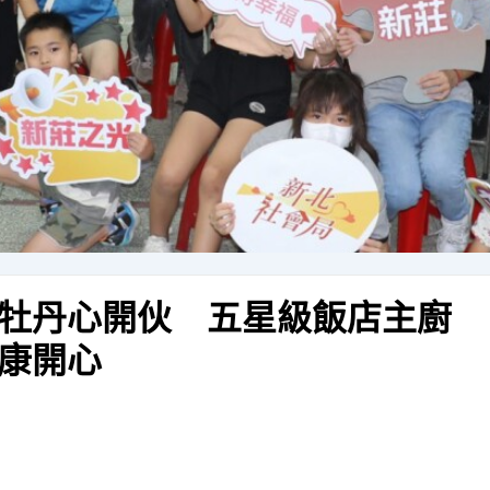
牡丹心開伙 五星級飯店主廚
康開心