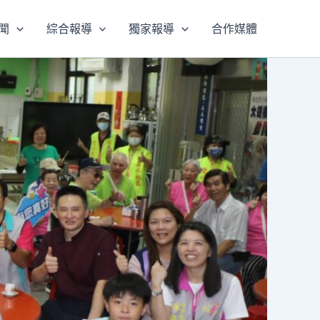
聞
綜合報導
獨家報導
合作媒體