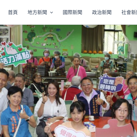
首頁
地方新聞
國際新聞
政治新聞
社會新