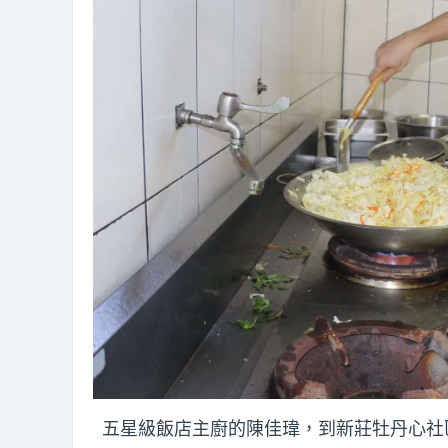
五星級飯店主廚的陳佳瑋，到新莊牡丹心社