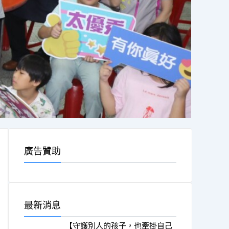
廣告贊助
最新消息
【守護別人的孩子，也牽掛自己