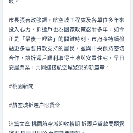
破。
市長張善政強調，航空城工程處及各單位多年來
投入心力，拆遷戶也為國家政策忍耐多年，如今
正是「最後一哩路」的關鍵時刻。市府將持續盤
點更多需要貸款支持的居民，並與中央保持密切
合作，讓拆遷戶順利取得土地與安置住宅，早日
安居樂業，共同迎接航空城繁榮的新篇章。
#桃園新聞
#航空城拆遷户限貸令
這篇文章
桃園航空城迎收穫期 拆遷戶貸款問題露