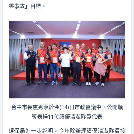
零事故」目標。
台中市長盧秀燕於今(14)日市政會議中，公開頒
獎表揚11位績優清潔隊員代表
環保局進一步說明，今年除辦理績優清潔隊員接