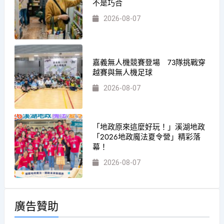
不是巧合
2026-08-07
嘉義無人機競賽登場 73隊挑戰穿
越賽與無人機足球
2026-08-07
「地政原來這麼好玩！」溪湖地政
「2026地政魔法夏令營」精彩落
幕！
2026-08-07
廣告贊助