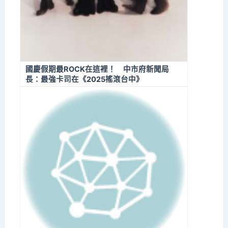
國慶假期最ROCK在這裡！ 中市府新聞局
長：最強卡司在《2025搖滾台中》