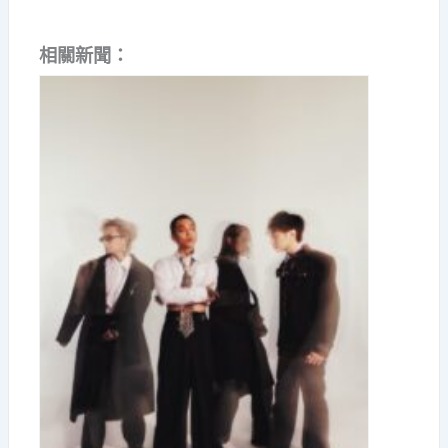
相關新聞：