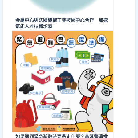
金屬中心與法國機械工業技術中心合作 加速
氫能人才技術培育
如果遇到緊急疏散時要帶走什麼？基隆警消推