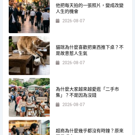
他把每天拍的一張照片，變成改變
人生的機會
2026-08-07
貓咪為什麼喜歡把東西推下桌？不
是故意惹人生氣
2026-08-07
為什麼大家越來越愛逛「二手市
集」？不是因為沒錢
2026-08-07
超商為什麼幾乎都沒有時鐘？原來