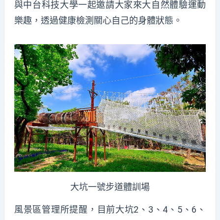
與中台科技大學一起邀請大家來大自然體驗運動
樂趣，透過健康檢測關心自己的身體狀態。
大坑一號步道體訓場
風景區管理所提醒，目前大坑2、3、4、5、6、