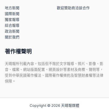
地方新聞
歡迎贊助商洽談合作
國際新聞
獨家報導
綜合報導
政治新聞
關於我們
著作權聲明
天晴報所刊載內容，包括但不限於文字報導、照片、影像、影
音、檔案、網站版面配置、網頁設計等素材及商標、聲明等，
受到中華民國著作權法、國際著作權條約及智慧財產權等法律
保障。
Copyright © 2026 天晴報媒體