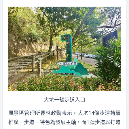
大坑一號步道入口
風景區管理所長林政勳表示，大坑14條步道持續
推廣一步道一特色為發展主軸，而1號步道以打造