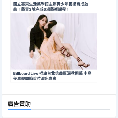
國立臺東生活美學館主辦青少年藝術育成啟
航！藝青3號完成6場藝術課程！
Billboard Live 插旗台北信義區深秋開幕 中島
美嘉親開箱首位演出嘉賓
廣告贊助