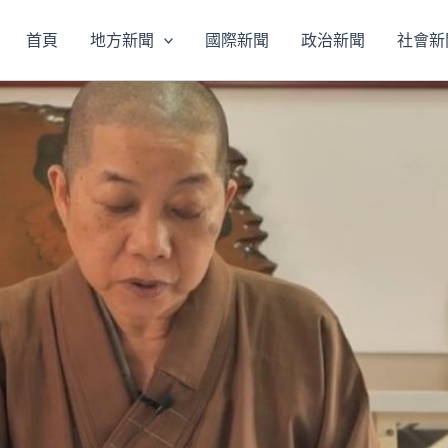
首頁
地方新聞
國際新聞
政治新聞
社會新