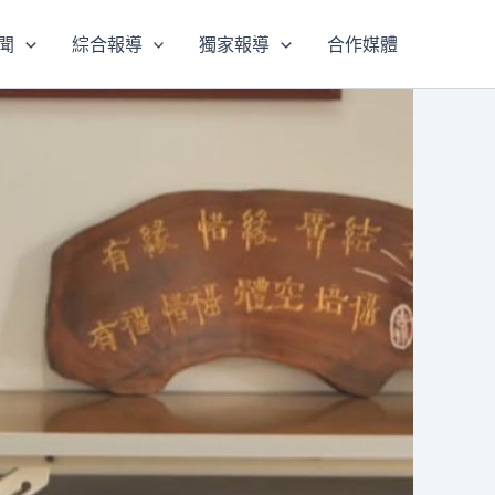
聞
綜合報導
獨家報導
合作媒體