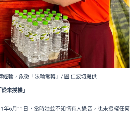
經輪，象徵「法輪常轉」/ 圖 仁波切提供
「從未授權」
21年6月11日，當時她並不知情有人錄音，也未授權任何