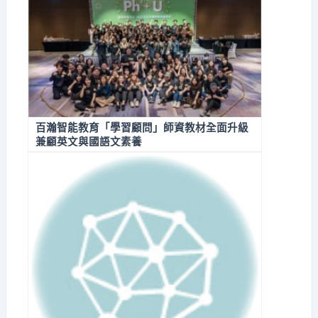
百瀚智能教育「學習顧問」師資教材全面升級
兼顧英文與國語文素養