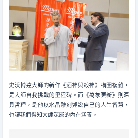
史沃博達大師的新作《酒神與穀神》構圖複雜，
是大師自我挑戰的里程碑。而《萬象更新》則深
具哲理，是他以水晶雕刻述說自己的人生智慧，
也讓我們得知大師深層的內在涵養。