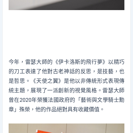
今年，雷瑟大師的《伊卡洛斯的飛行夢》以精巧
的刀工表達了他對古老神話的反思，是技藝，也
是哲思。《天使之翼》是他以非傳統形式表現傳
統主題，展現了一派創新的視覺風格。雷瑟大師
曾在
2020
年榮獲法國政府的「藝術與文學騎士勳
章」殊榮，他的作品絕對具有收藏價值。