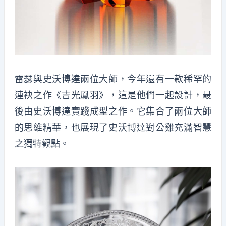
雷瑟與史沃博達兩位大師，今年還有一款稀罕的
連袂之作《吉光鳳羽》，這是他們一起設計，最
後由史沃博達實踐成型之作。它集合了兩位大師
的思維精華，也展現了史沃博達對公雞充滿智慧
之獨特觀點。